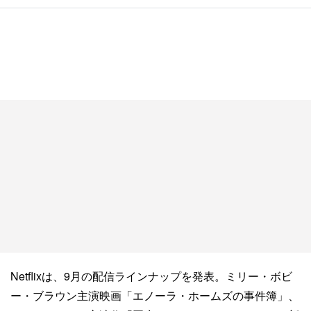
Netflixは、9月の配信ラインナップを発表。ミリー・ボビ
ー・ブラウン主演映画「エノーラ・ホームズの事件簿」、