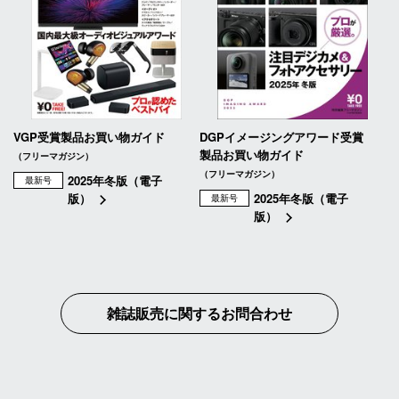
VGP受賞製品お買い物ガイド
DGPイメージングアワード受賞
製品お買い物ガイド
（フリーマガジン）
（フリーマガジン）
2025年冬版（電子
最新号
版）
2025年冬版（電子
最新号
版）
雑誌販売に関するお問合わせ