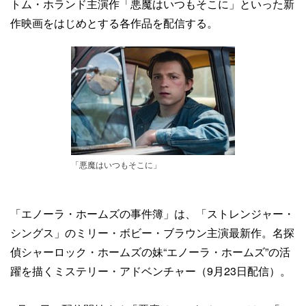
トム・ホランド主演作「悪魔はいつもそこに」といった新
作映画をはじめとする各作品を配信する。
「悪魔はいつもそこに」
「エノーラ・ホームズの事件簿」は、「ストレンジャー・
シングス」のミリー・ボビー・ブラウン主演最新作。名探
偵シャーロック・ホームズの妹“エノーラ・ホームズ”の活
躍を描くミステリー・アドベンチャー（9月23日配信）。