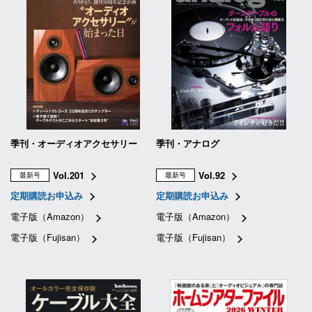
季刊・オーディオアクセサリー
季刊・アナログ
Vol.201
Vol.92
最新号
最新号
定期購読お申込み
定期購読お申込み
電子版（Amazon）
電子版（Amazon）
電子版（Fujisan）
電子版（Fujisan）