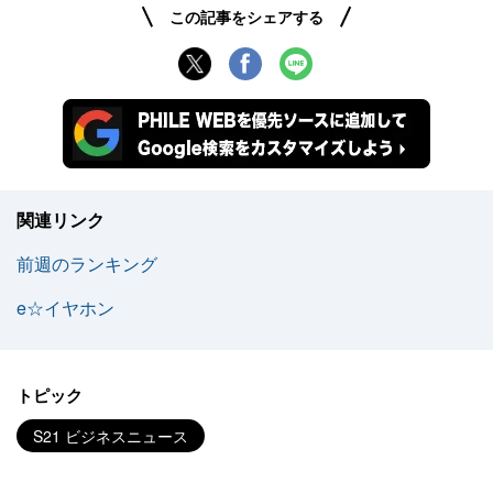
この記事をシェアする
関連リンク
前週のランキング
e☆イヤホン
トピック
S21 ビジネスニュース