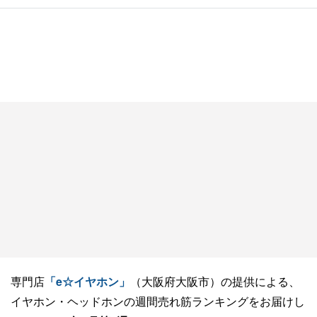
専門店
「e☆イヤホン」
（大阪府大阪市）の提供による、
イヤホン・ヘッドホンの週間売れ筋ランキングをお届けし