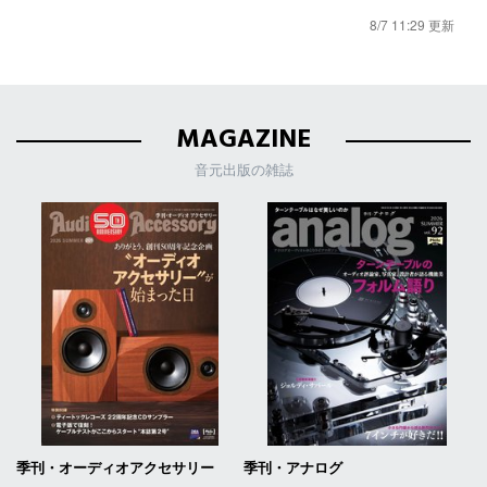
8/7 11:29 更新
MAGAZINE
音元出版の雑誌
季刊・オーディオアクセサリー
季刊・アナログ