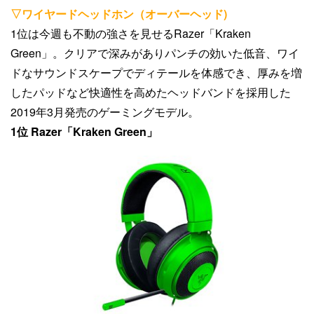
▽ワイヤードヘッドホン（オーバーヘッド)
1位は今週も不動の強さを見せるRazer「Kraken
Green」。クリアで深みがありパンチの効いた低音、ワイ
ドなサウンドスケープでディテールを体感でき、厚みを増
したパッドなど快適性を高めたヘッドバンドを採用した
2019年3月発売のゲーミングモデル。
1位 Razer「Kraken Green」