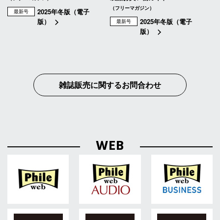
（フリーマガジン）
2025年冬版（電子
最新号
版）
2025年冬版（電子
最新号
版）
雑誌販売に関するお問合わせ
WEB