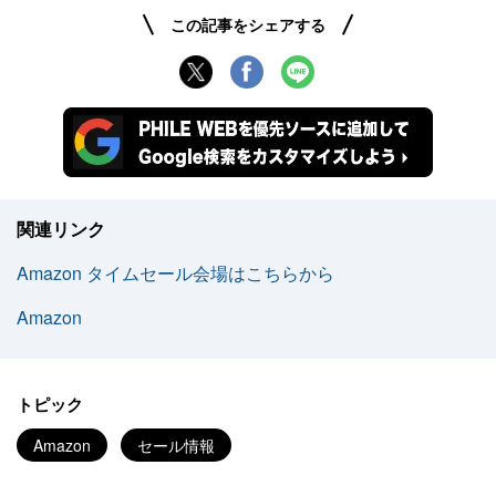
この記事をシェアする
関連リンク
Amazon タイムセール会場はこちらから
Amazon
トピック
Amazon
セール情報