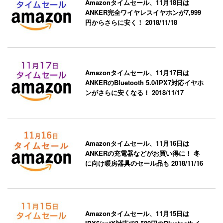
Amazonタイムセール、11月18日は
ANKER完全ワイヤレスイヤホンが7,999
円からさらに安く！
2018/11/18
Amazonタイムセール、11月17日は
ANKERのBluetooth 5.0/IPX7対応イヤホ
ンがさらに安くなる！
2018/11/17
Amazonタイムセール、11月16日は
ANKERの充電器などがお買い得に！ 冬
に向け暖房器具のセール品も
2018/11/16
Amazonタイムセール、11月15日は