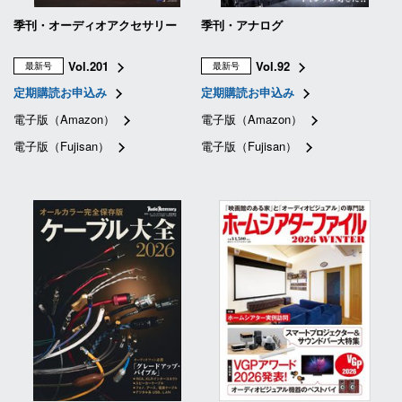
季刊・オーディオアクセサリー
季刊・アナログ
Vol.201
Vol.92
最新号
最新号
定期購読お申込み
定期購読お申込み
電子版（Amazon）
電子版（Amazon）
電子版（Fujisan）
電子版（Fujisan）