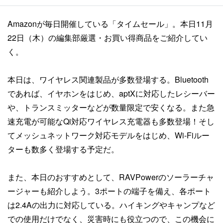
Amazonが毎日開催している「タイムセール」。本日11月
22日（木）の編集部厳選・お買い得商品をご紹介してい
く。
本日は、ワイヤレス関連製品が多数登場する。Bluetooth
であれば、イヤホンをはじめ、aptXに対応したレシーバー
や、トランスミッターなどが数量限定で安くなる。また急
速充電が可能なQi対応ワイヤレス充電器も多数登場！そし
てメッシュネットワーク対応モデルをはじめ、Wi-Fiルー
ターも数多く登場する予定だ。
また、本日のおすすめとして、RAVPowerのソーラーチャ
ージャーも紹介しよう。3ポートの端子を備え、各ポート
は2.4Aの出力に対応している。ハイキングやキャンプなど
での使用だけでなく、災害時にも役立つので、この機会に