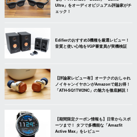
Ultra」をオーディオビジュアル評論家がチ
ェック！
Edifierのおすすめ3機種を厳選レビュー！
音質と使い心地をVGP審査員が実機検証
【評論家レビュー有】オーテクのおしゃれ
ノイキャンイヤホンがAmazonで超お得！
「ATH-SQ1TW2NC」の魅力を徹底解説！
【期間限定クーポン情報も】日常からスポ
ーツまで！ タフで多機能な「Amazfit
Active Max」をレビュー