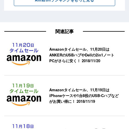
関連記事
Amazonタイムセール、11月20日は
ANKERのUSBハブやDellの2in1ノート
PCがさらに安く！
2018/11/20
Amazonタイムセール、11月19日は
iPhoneケースや1台8役のUSB-Cハブなど
がお買い得に！
2018/11/19