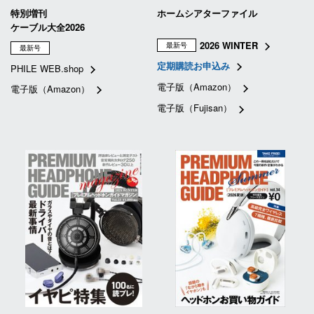
特別増刊
ホームシアターファイル
ケーブル大全2026
2026 WINTER
最新号
最新号
定期購読お申込み
PHILE WEB.shop
電子版（Amazon）
電子版（Amazon）
電子版（Fujisan）