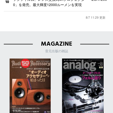
10
0」を発売。最大輝度12000ルーメンを実現
8/7 11:29 更新
MAGAZINE
音元出版の雑誌