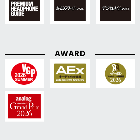
AWARD