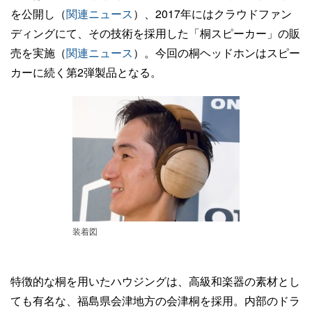
を公開し（
関連ニュース
）、2017年にはクラウドファン
ディングにて、その技術を採用した「桐スピーカー」の販
売を実施（
関連ニュース
）。今回の桐ヘッドホンはスピー
カーに続く第2弾製品となる。
装着図
特徴的な桐を用いたハウジングは、高級和楽器の素材とし
ても有名な、福島県会津地方の会津桐を採用。内部のドラ