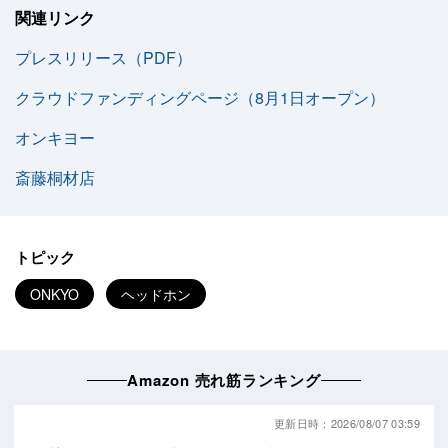
関連リンク
プレスリリース（PDF）
クラウドファンディングページ（8月1日オープン）
オンキヨー
斎藤桐材店
トピック
ONKYO
ヘッドホン