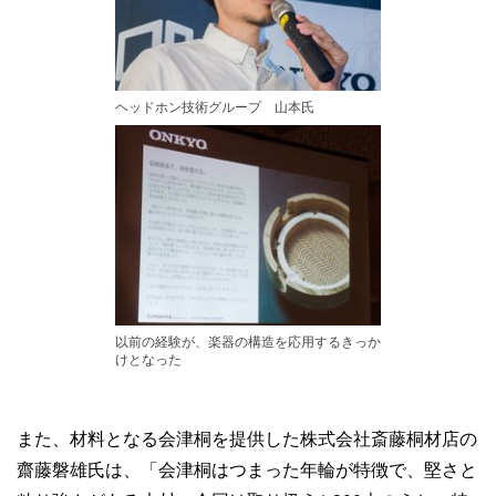
ヘッドホン技術グループ 山本氏
以前の経験が、楽器の構造を応用するきっか
けとなった
また、材料となる会津桐を提供した株式会社斎藤桐材店の
齋藤磐雄氏は、「会津桐はつまった年輪が特徴で、堅さと