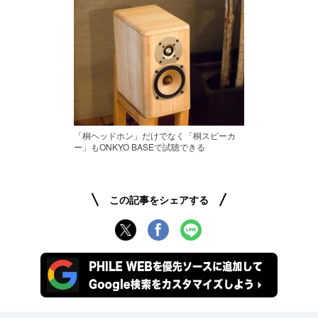
「桐ヘッドホン」だけでなく「桐スピーカ
ー」もONKYO BASEで試聴できる
この記事をシェアする