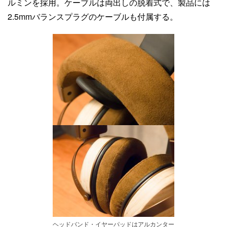
ルミンを採用。ケーブルは両出しの脱着式で、製品には
2.5mmバランスプラグのケーブルも付属する。
ヘッドバンド・イヤーパッドはアルカンター