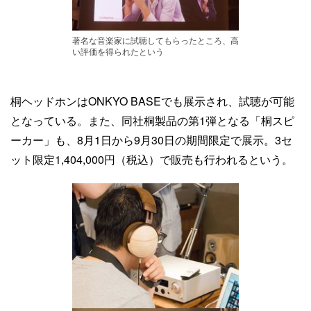
著名な音楽家に試聴してもらったところ、高
い評価を得られたという
桐ヘッドホンはONKYO BASEでも展示され、試聴が可能
となっている。また、同社桐製品の第1弾となる「桐スピ
ーカー」も、8月1日から9月30日の期間限定で展示。3セ
ット限定1,404,000円（税込）で販売も行われるという。