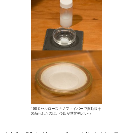
100％セルロースナノファイバーで振動板を
製品化したのは、今回が世界初という