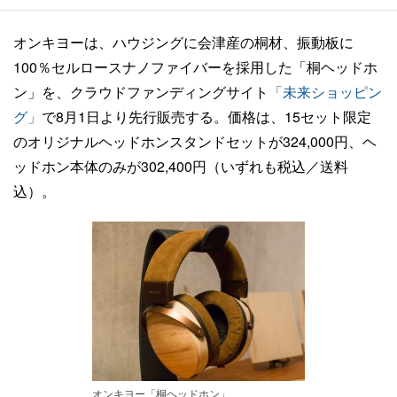
オンキヨーは、ハウジングに会津産の桐材、振動板に
100％セルロースナノファイバーを採用した「桐ヘッドホ
ン」を、クラウドファンディングサイト
「未来ショッピン
グ」
で8月1日より先行販売する。価格は、15セット限定
のオリジナルヘッドホンスタンドセットが324,000円、ヘ
ッドホン本体のみが302,400円（いずれも税込／送料
込）。
オンキヨー「桐ヘッドホン」