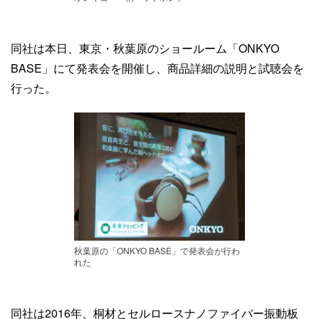
同社は本日、東京・秋葉原のショールーム「ONKYO
BASE」にて発表会を開催し、商品詳細の説明と試聴会を
行った。
秋葉原の「ONKYO BASE」で発表会が行わ
れた
同社は2016年、桐材とセルロースナノファイバー振動板