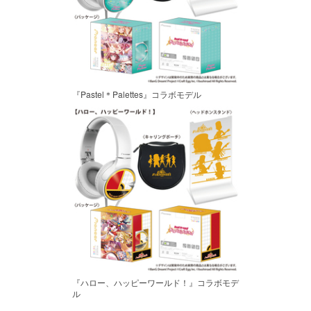
『Pastel＊Palettes』コラボモデル
『ハロー、ハッピーワールド！』コラボモデ
ル