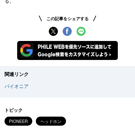
る。
この記事をシェアする
関連リンク
パイオニア
トピック
PIONEER
ヘッドホン