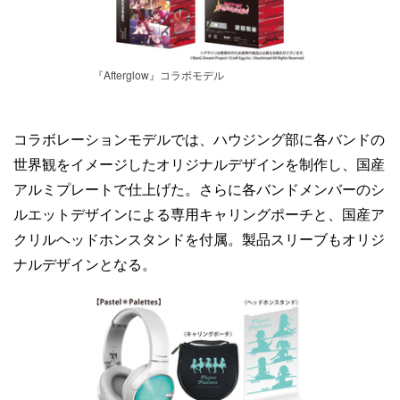
『Afterglow』コラボモデル
コラボレーションモデルでは、ハウジング部に各バンドの
世界観をイメージしたオリジナルデザインを制作し、国産
アルミプレートで仕上げた。さらに各バンドメンバーのシ
ルエットデザインによる専用キャリングポーチと、国産ア
クリルヘッドホンスタンドを付属。製品スリーブもオリジ
ナルデザインとなる。