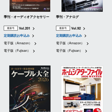
季刊・オーディオアクセサリー
季刊・アナログ
Vol.201
Vol.92
最新号
最新号
定期購読お申込み
定期購読お申込み
電子版（Amazon）
電子版（Amazon）
電子版（Fujisan）
電子版（Fujisan）