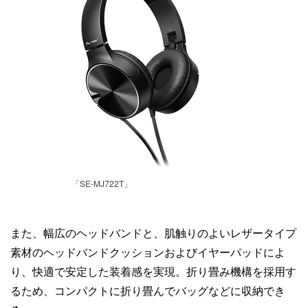
「SE-MJ722T」
また、幅広のヘッドバンドと、肌触りのよいレザータイプ
素材のヘッドバンドクッションおよびイヤーパッドによ
り、快適で安定した装着感を実現。折り畳み機構を採用す
るため、コンパクトに折り畳んでバッグなどに収納でき