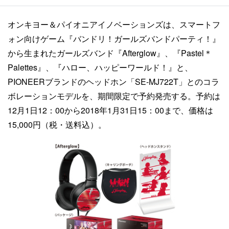
オンキヨー＆パイオニアイノベーションズは、スマートフ
ォン向けゲーム『バンドリ！ガールズバンドパーティ！』
から生まれたガールズバンド『Afterglow』、『Pastel＊
Palettes』、『ハロー、ハッピーワールド！』と、
PIONEERブランドのヘッドホン「SE-MJ722T」とのコラ
ボレーションモデルを、期間限定で予約発売する。予約は
12月1日12：00から2018年1月31日15：00まで、価格は
15,000円（税・送料込）。