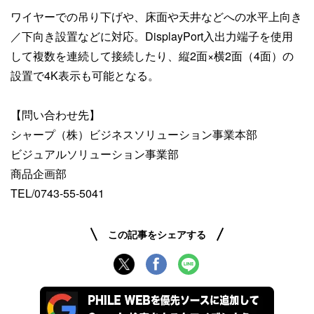
ワイヤーでの吊り下げや、床面や天井などへの水平上向き
／下向き設置などに対応。DisplayPort入出力端子を使用
して複数を連続して接続したり、縦2面×横2面（4面）の
設置で4K表示も可能となる。
【問い合わせ先】
シャープ（株）ビジネスソリューション事業本部
ビジュアルソリューション事業部
商品企画部
TEL/0743-55-5041
この記事をシェアする