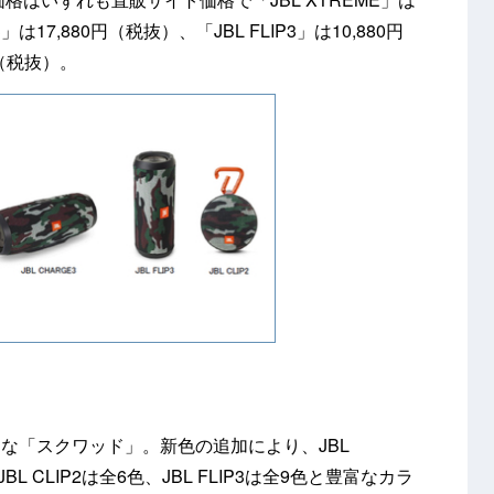
」は17,880円（税抜）、「JBL FLIP3」は10,880円
円（税抜）。
な「スクワッド」。新色の追加により、JBL
JBL CLIP2は全6色、JBL FLIP3は全9色と豊富なカラ