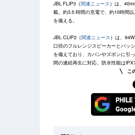
JBL FLIP3（
関連ニュース
）は、40
載。約3.5 時間の充電で、約10時間
を備える。
JBL CLIP2（
関連ニュース
）は、94W
口径のフルレンジスピーカーとパッシ
を備えており、カバンやズボンに引っ
間の連続再生に対応。防水性能はIPX
こ