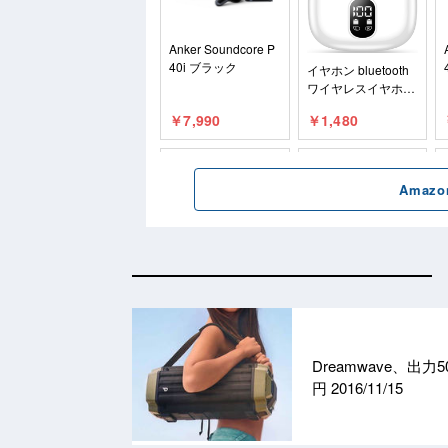
Dreamwave、出力
円
2016/11/15