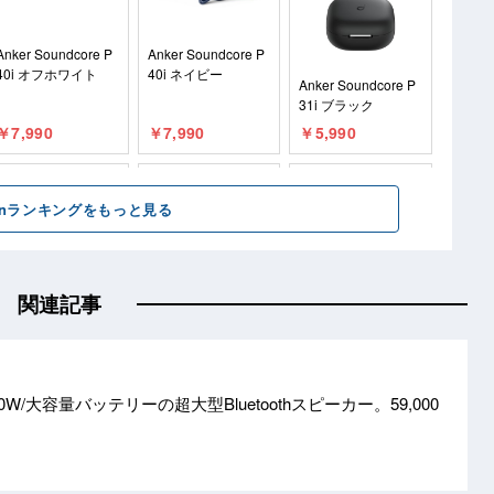
関連記事
50W/大容量バッテリーの超大型Bluetoothスピーカー。59,000