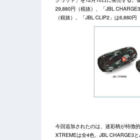
29,880円（税抜）、「JBL CHARGE3
（税抜）、「JBL CLIP2」は6,880
今回追加されたのは、迷彩柄が特徴的
XTREMEは全4色、JBL CHARGE3と