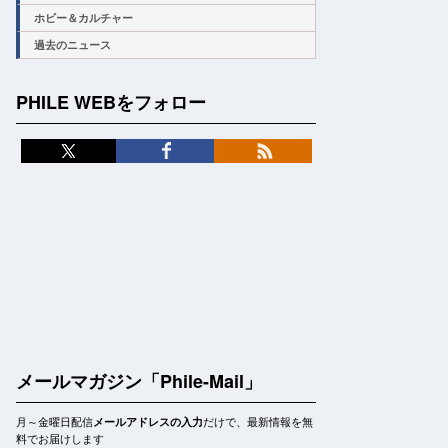
ホビー＆カルチャー
過去のニュース
PHILE WEBをフォロー
メールマガジン「Phile-Mail」
月～金曜日配信
だけで、最新情報を無
メールアドレスの入力
料でお届けします