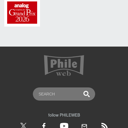
follow PHILEWEB