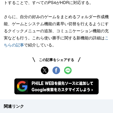
トすることで、すべてのPS4がHDRに対応する。
さらに、自分の好みのゲームをまとめるフォルダー作成機
能、ゲームとシステム機能の素早い切替を行えるようにす
るクイックメニューの追加、コミュニケーション機能の充
実なども行う。これら使い勝手に関する新機能の詳細は
こ
ちらの記事
で紹介している。
この記事をシェアする
関連リンク