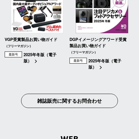
VGP受賞製品お買い物ガイド
DGPイメージングアワード受賞
製品お買い物ガイド
（フリーマガジン）
（フリーマガジン）
2025年冬版（電子
最新号
版）
2025年冬版（電子
最新号
版）
雑誌販売に関するお問合わせ