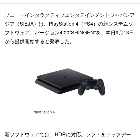
ソニー・インタラクティブエンタテインメントジャパンア
ジア（SIEJA）は、PlayStation 4（PS4）の新システムソ
フトウェア、バージョン4.00“SHINGEN”を、本日9月13日
から提供開始すると発表した。
PlayStation 4
新ソフトウェアでは、HDRに対応。ソフトをアップデー