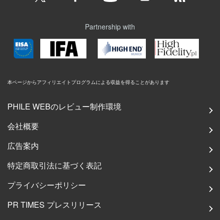
Partnership with
本ページからアフィリエイトプログラムによる収益を得ることがあります
PHILE WEBのレビュー制作環境
会社概要
広告案内
特定商取引法に基づく表記
プライバシーポリシー
PR TIMES プレスリリース