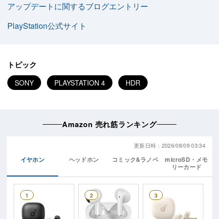
アップデートに関するブログエントリー
PlayStation公式サイト
トピック
SONY
PLAYSTATION 4
HDR