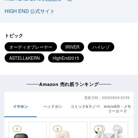
HIGH END 公式サイト
トピック
オーディオプレーヤー
IRIVER
ハイレゾ
ASTELL&KERN
HighEnd2015