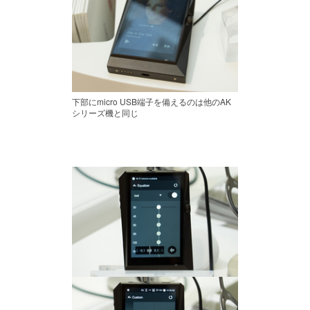
下部にmicro USB端子を備えるのは他のAK
シリーズ機と同じ