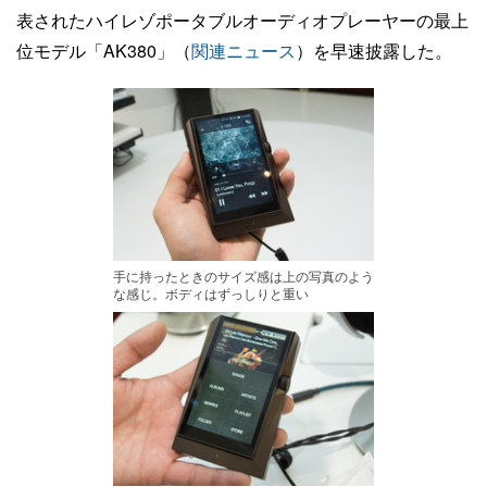
表されたハイレゾポータブルオーディオプレーヤーの最上
位モデル「AK380」（
関連ニュース
）を早速披露した。
手に持ったときのサイズ感は上の写真のよう
な感じ。ボディはずっしりと重い