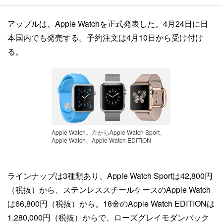
アップルは、Apple Watchを正式発表した。4月24日に日
本国内でも発売する。予約注文は4月10日から受け付け
る。
Apple Watch。左からApple Watch Sport、
Apple Watch、Apple Watch EDITION
ラインナップは3種類あり、Apple Watch Sportは42,800円
（税抜）から、ステンレススチールケースのApple Watch
は66,800円（税抜）から。18金のApple Watch EDITIONは
1,280,000円（税抜）からで、ローズグレイモダンバック