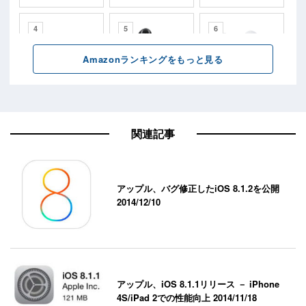
関連記事
アップル、バグ修正したiOS 8.1.2を公開
2014/12/10
アップル、iOS 8.1.1リリース － iPhone
4S/iPad 2での性能向上
2014/11/18