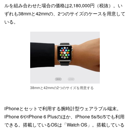
ルを組み合わせた場合の価格は2,180,000円（税抜）。い
ずれも38mmと42mmの、2つのサイズのケースを用意して
いる。
38mmと42mmの2つのサイズを用意する
iPhoneとセットで利用する腕時計型ウェアラブル端末。
iPhone 6やiPhone 6 Plusのほか、iPhone 5s/5c/5でも利用
できる。搭載しているOSは「Watch OS」。搭載している