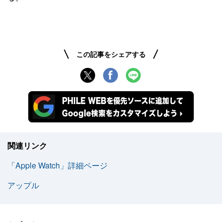
この記事をシェアする
関連リンク
「Apple Watch」詳細ページ
アップル