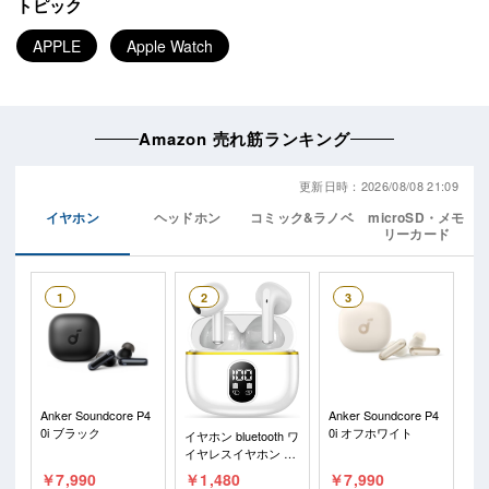
トピック
APPLE
Apple Watch