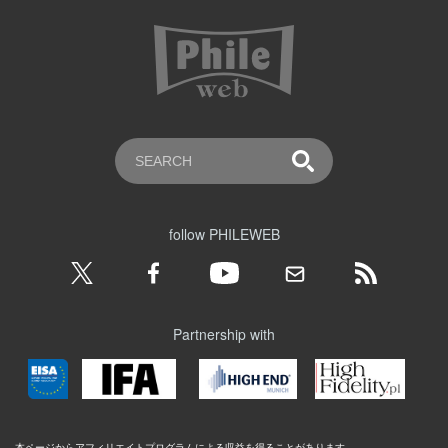
follow PHILEWEB
Partnership with
本ページからアフィリエイトプログラムによる収益を得ることがあります