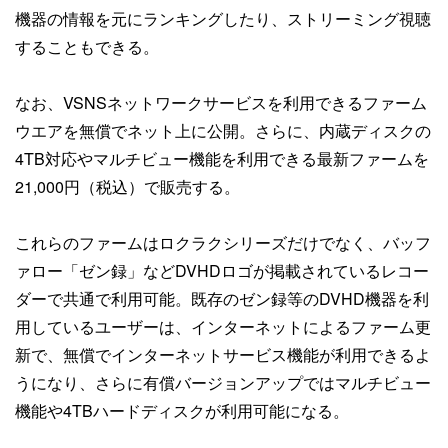
機器の情報を元にランキングしたり、ストリーミング視聴
することもできる。
なお、VSNSネットワークサービスを利用できるファーム
ウエアを無償でネット上に公開。さらに、内蔵ディスクの
4TB対応やマルチビュー機能を利用できる最新ファームを
21,000円（税込）で販売する。
これらのファームはロクラクシリーズだけでなく、バッフ
ァロー「ゼン録」などDVHDロゴが掲載されているレコー
ダーで共通で利用可能。既存のゼン録等のDVHD機器を利
用しているユーザーは、インターネットによるファーム更
新で、無償でインターネットサービス機能が利用できるよ
うになり、さらに有償バージョンアップではマルチビュー
機能や4TBハードディスクが利用可能になる。