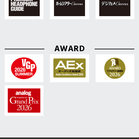
AWARD