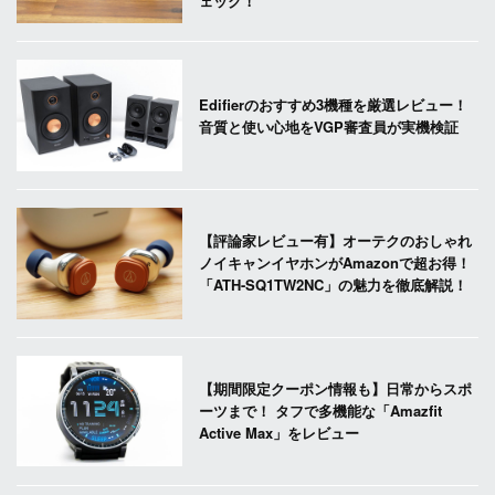
ェック！
Edifierのおすすめ3機種を厳選レビュー！
音質と使い心地をVGP審査員が実機検証
【評論家レビュー有】オーテクのおしゃれ
ノイキャンイヤホンがAmazonで超お得！
「ATH-SQ1TW2NC」の魅力を徹底解説！
【期間限定クーポン情報も】日常からスポ
ーツまで！ タフで多機能な「Amazfit
Active Max」をレビュー