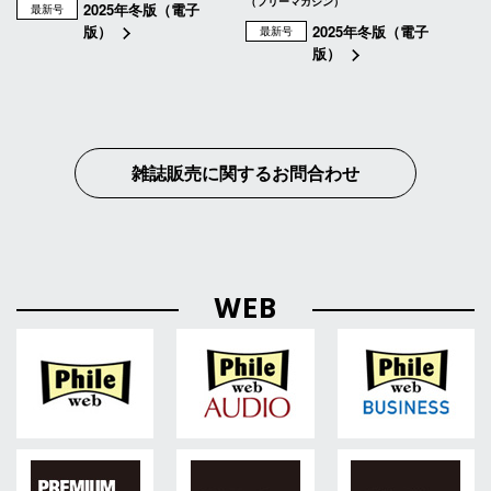
（フリーマガジン）
2025年冬版（電子
最新号
版）
2025年冬版（電子
最新号
版）
雑誌販売に関するお問合わせ
WEB