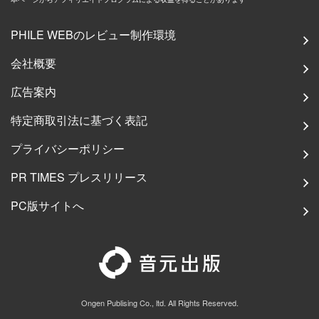
PHILE WEBのレビュー制作環境
会社概要
広告案内
特定商取引法に基づく表記
プライバシーポリシー
PR TIMES プレスリリース
PC版サイトへ
Ongen Publising Co., ltd. All Rights Reserved.