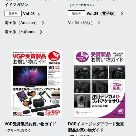
イドマガジン
（フリーマガジン）
Vol.34（電子版）
Vol.23
最新号
最新号
電子版（Amazon）
Vol.34（紙版）
電子版（Fujisan）
VGP受賞製品お買い物ガイド
DGPイメージングアワード受賞
製品お買い物ガイド
（フリーマガジン）