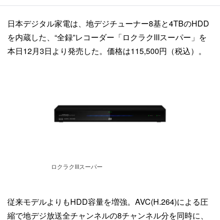
日本デジタル家電は、地デジチューナー8基と4TBのHDD
を内蔵した、“全録”レコーダー「ロクラクIIIスーパー」を
本日12月3日より発売した。価格は115,500円（税込）。
ロクラクIIIスーパー
従来モデルよりもHDD容量を増強。AVC(H.264)による圧
縮で地デジ放送全チャンネルの8チャンネル分を同時に、