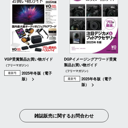
VGP受賞製品お買い物ガイド
DGPイメージングアワード受賞
製品お買い物ガイド
（フリーマガジン）
（フリーマガジン）
2025年冬版（電子
最新号
版）
2025年冬版（電子
最新号
版）
雑誌販売に関するお問合わせ