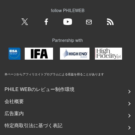
follow PHILEWEB
Partnership with
本ページからアフィリエイトプログラムによる収益を得ることがあります
PHILE WEBのレビュー制作環境
会社概要
広告案内
特定商取引法に基づく表記