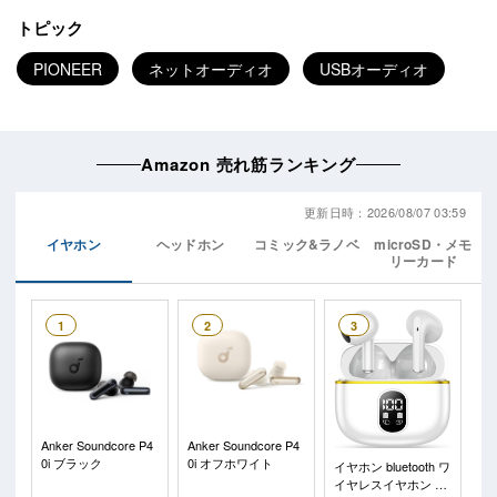
トピック
PIONEER
ネットオーディオ
USBオーディオ