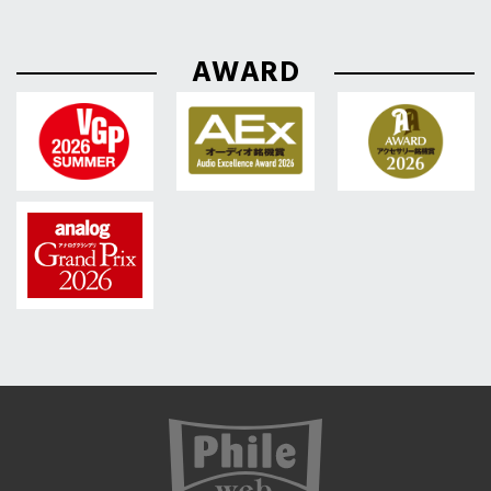
AWARD