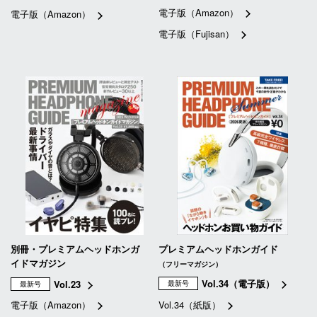
電子版（Amazon）
電子版（Amazon）
電子版（Fujisan）
別冊・プレミアムヘッドホンガ
プレミアムヘッドホンガイド
イドマガジン
（フリーマガジン）
Vol.34（電子版）
Vol.23
最新号
最新号
電子版（Amazon）
Vol.34（紙版）