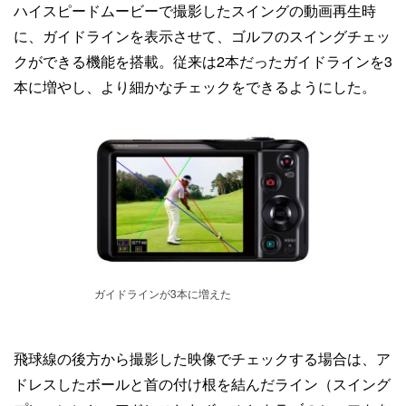
ハイスピードムービーで撮影したスイングの動画再生時
に、ガイドラインを表示させて、ゴルフのスイングチェッ
クができる機能を搭載。従来は2本だったガイドラインを3
本に増やし、より細かなチェックをできるようにした。
ガイドラインが3本に増えた
飛球線の後方から撮影した映像でチェックする場合は、ア
ドレスしたボールと首の付け根を結んだライン（スイング