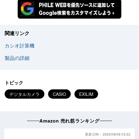
関連リンク
カシオ計算機
製品の詳細
トピック
デジタルカメラ
CASIO
EXILIM