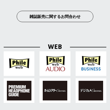
雑誌販売に関するお問合わせ
WEB