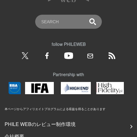
follow PHILEWEB
Partnership with
本ページからアフィリエイトプログラムによる収益を得ることがあります
PHILE WEBのレビュー制作環境
会社概要