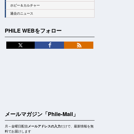
ホビー＆カルチャー
過去のニュース
PHILE WEBをフォロー
メールマガジン「Phile-Mail」
月～金曜日配信
だけで、最新情報を無
メールアドレスの入力
料でお届けします