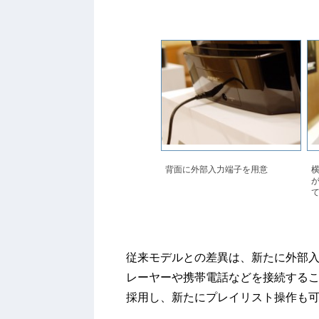
背面に外部入力端子を用意
が
従来モデルとの差異は、新たに外部入力
レーヤーや携帯電話などを接続する
採用し、新たにプレイリスト操作も