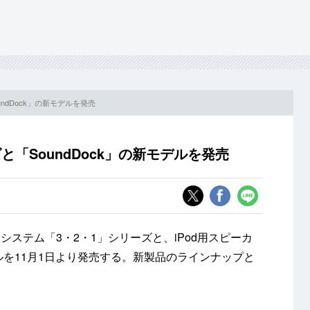
undDock」の新モデルを発売
と「SoundDock」の新モデルを発売
ステム「3・2・1」シリーズと、iPod用スピーカ
デルを11月1日より発売する。新製品のラインナップと