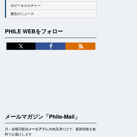
ホビー＆カルチャー
過去のニュース
PHILE WEBをフォロー
メールマガジン「Phile-Mail」
月～金曜日配信
だけで、最新情報を無
メールアドレスの入力
料でお届けします