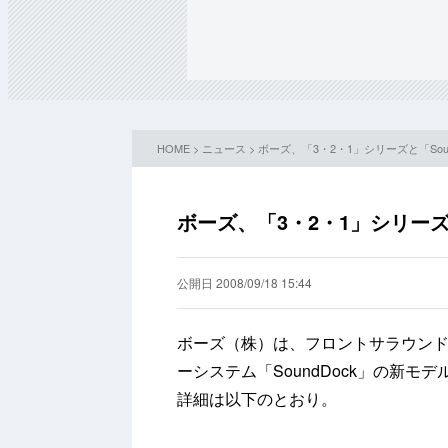
HOME
>
ニュース
> ボーズ、「3・2・1」シリーズと「So
ボーズ、「3・2・1」シリーズ
公開日 2008/09/18 15:44
ボーズ（株）は、フロントサラウンドシ
ーシステム「SoundDock」の新モ
詳細は以下のとおり。