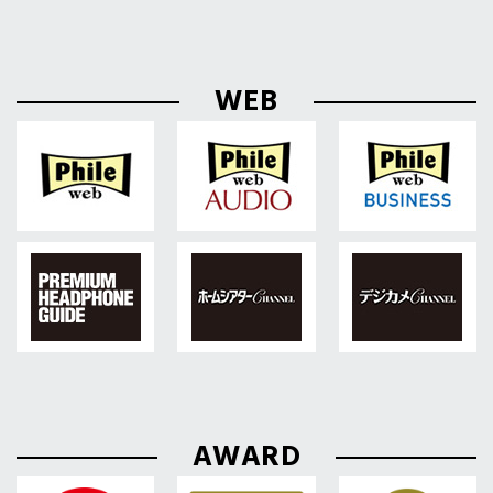
WEB
AWARD