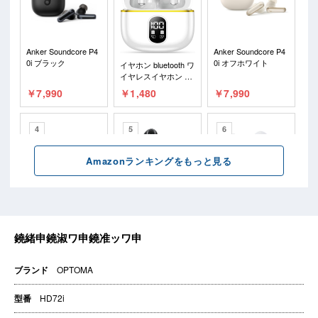
ブランド
OPTOMA
型番
HD72i