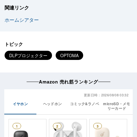
関連リンク
ホームシアター
トピック
DLPプロジェクター
OPTOMA