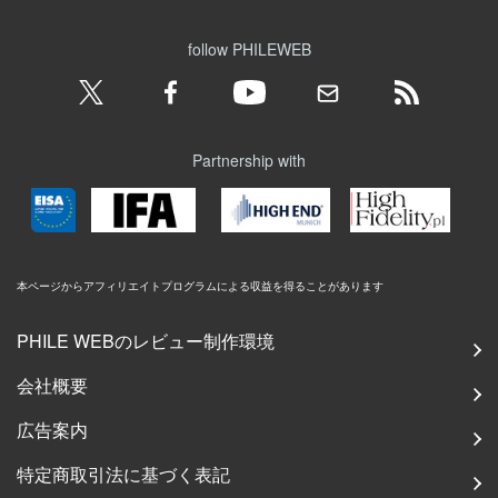
follow PHILEWEB
Partnership with
本ページからアフィリエイトプログラムによる収益を得ることがあります
PHILE WEBのレビュー制作環境
会社概要
広告案内
特定商取引法に基づく表記