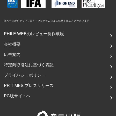
本ページからアフィリエイトプログラムによる収益を得ることがあります
PHILE WEBのレビュー制作環境
会社概要
広告案内
特定商取引法に基づく表記
プライバシーポリシー
PR TIMES プレスリリース
PC版サイトへ