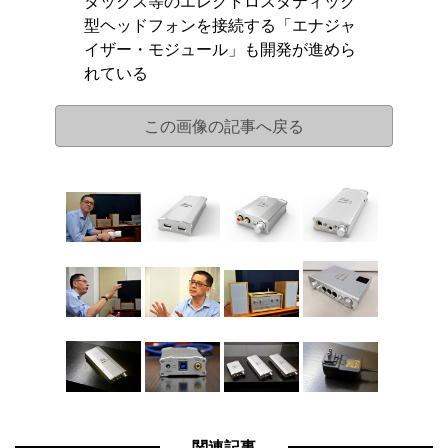
タックス等のエレクトロスタティック
型ヘッドフォンを接続する「エナジャ
イザー・モジュール」も開発が進めら
れている
この画像の記事へ戻る
関連記事