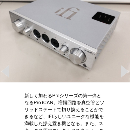
新しく加わるProシリーズの第一弾と
なるPro iCAN。増幅回路を真空管とソ
リッドステートで切り換えることがで
きるなど、iFIらしいユニークな機能を
満載した据え置き機となる。また、ス