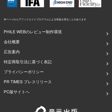
本ページからアフィリエイトプログラムによる収益を得ることがあります
PHILE WEBのレビュー制作環境
会社概要
広告案内
特定商取引法に基づく表記
プライバシーポリシー
PR TIMES プレスリリース
PC版サイトへ