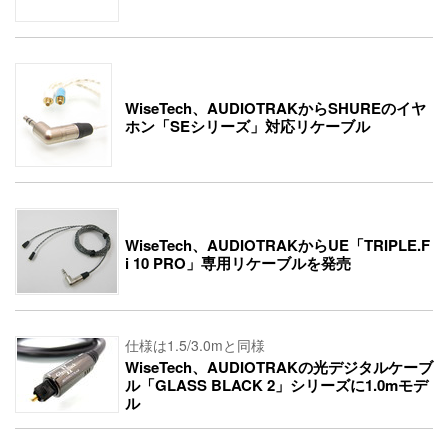
WiseTech、AUDIOTRAKからSHUREのイヤ
ホン「SEシリーズ」対応リケーブル
WiseTech、AUDIOTRAKからUE「TRIPLE.F
i 10 PRO」専用リケーブルを発売
仕様は1.5/3.0mと同様
WiseTech、AUDIOTRAKの光デジタルケーブ
ル「GLASS BLACK 2」シリーズに1.0mモデ
ル