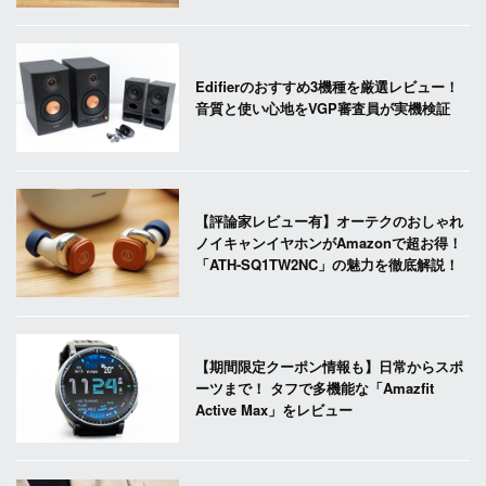
Edifierのおすすめ3機種を厳選レビュー！
音質と使い心地をVGP審査員が実機検証
【評論家レビュー有】オーテクのおしゃれ
ノイキャンイヤホンがAmazonで超お得！
「ATH-SQ1TW2NC」の魅力を徹底解説！
【期間限定クーポン情報も】日常からスポ
ーツまで！ タフで多機能な「Amazfit
Active Max」をレビュー