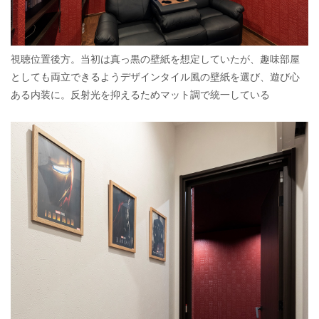
視聴位置後方。当初は真っ黒の壁紙を想定していたが、趣味部屋
としても両立できるようデザインタイル風の壁紙を選び、遊び心
ある内装に。反射光を抑えるためマット調で統一している