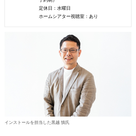
定休日：水曜日
ホームシアター視聴室：あり
インストールを担当した黒越 慎氏