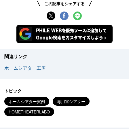
この記事をシェアする
関連リンク
ホームシアター工房
トピック
ホームシアター実例
専用室シアター
HOMETHEATERLABO