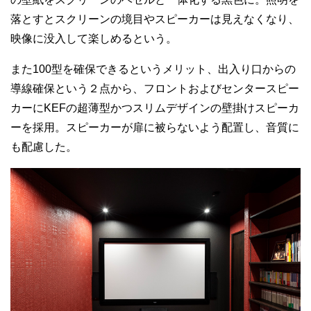
落とすとスクリーンの境目やスピーカーは見えなくなり、
映像に没入して楽しめるという。
また100型を確保できるというメリット、出入り口からの
導線確保という２点から、フロントおよびセンタースピー
カーにKEFの超薄型かつスリムデザインの壁掛けスピーカ
ーを採用。スピーカーが扉に被らないよう配置し、音質に
も配慮した。