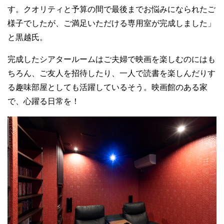
す。クオリティと予算の間で最後までお悩みになられたご
様子でしたが、ご満足いただける専用室が完成しました」
と黒越氏。
完成したシアタールームはご夫婦で映画を楽しむのにはも
ちろん、ご友人を招待したり、一人で読書を楽しんだりす
る趣味部屋としても活躍しているそう。映画館のある家
で、心躍る日常を！