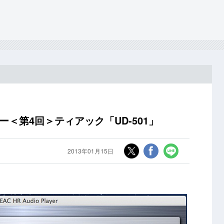
ュー＜第4回＞ティアック「UD-501」
2013年01月15日