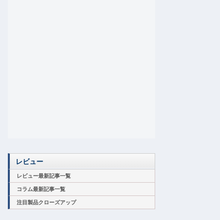
レビュー
レビュー最新記事一覧
コラム最新記事一覧
注目製品クローズアップ