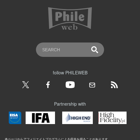
follow PHILEWEB
Partnership with
本ページからアフィリエイトプログラムによる収益を得ることがあります