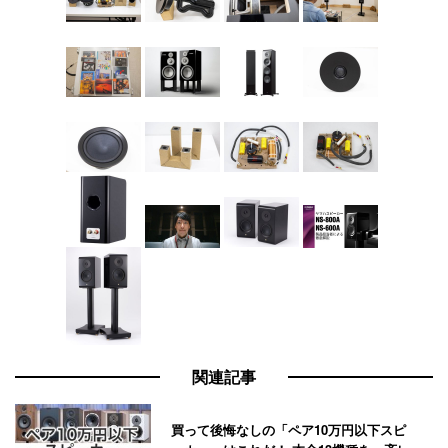
関連記事
買って後悔なしの「ペア10万円以下スピ