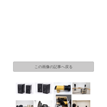
この画像の記事へ戻る