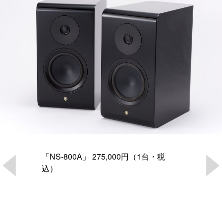
「NS-800A」 275,000円（1台・税
込）