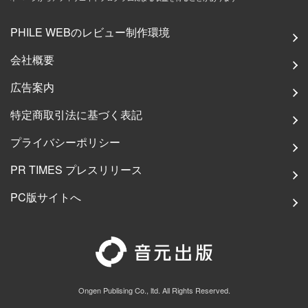
PHILE WEBのレビュー制作環境
会社概要
広告案内
特定商取引法に基づく表記
プライバシーポリシー
PR TIMES プレスリリース
PC版サイトへ
Ongen Publising Co., ltd. All Rights Reserved.