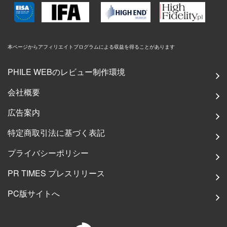
本ページからアフィリエイトプログラムによる収益を得ることがあります
PHILE WEBのレビュー制作環境
会社概要
広告案内
特定商取引法に基づく表記
プライバシーポリシー
PR TIMES プレスリリース
PC版サイトへ