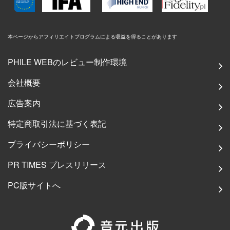
本ページからアフィリエイトプログラムによる収益を得ることがあります
PHILE WEBのレビュー制作環境
会社概要
広告案内
特定商取引法に基づく表記
プライバシーポリシー
PR TIMES プレスリリース
PC版サイトへ