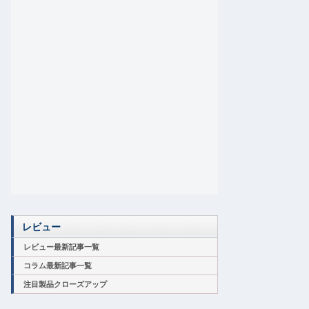
レビュー
レビュー最新記事一覧
コラム最新記事一覧
注目製品クローズアップ