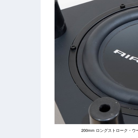
200mm ロングストローク・