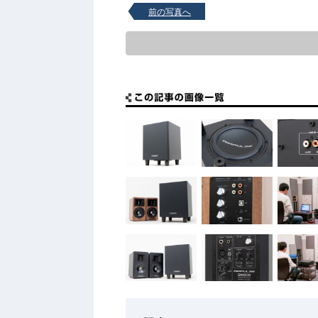
前の写真へ