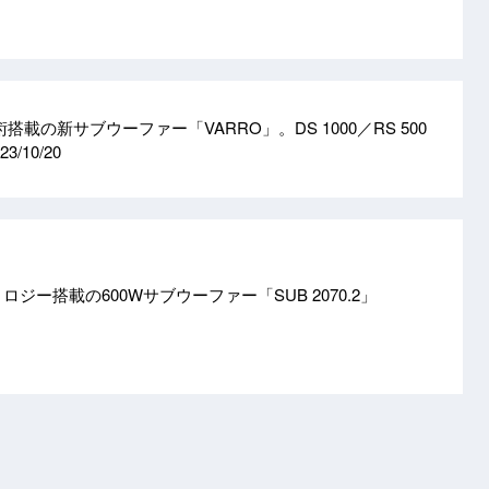
搭載の新サブウーファー「VARRO」。DS 1000／RS 500
23/10/20
ノロジー搭載の600Wサブウーファー「SUB 2070.2」