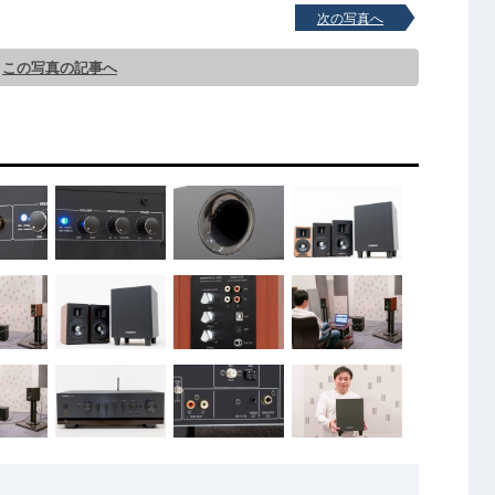
次の写真へ
この写真の記事へ