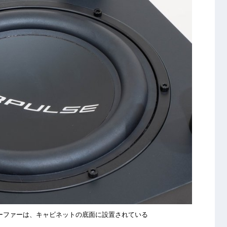
ウーファーは、キャビネットの底面に設置されている