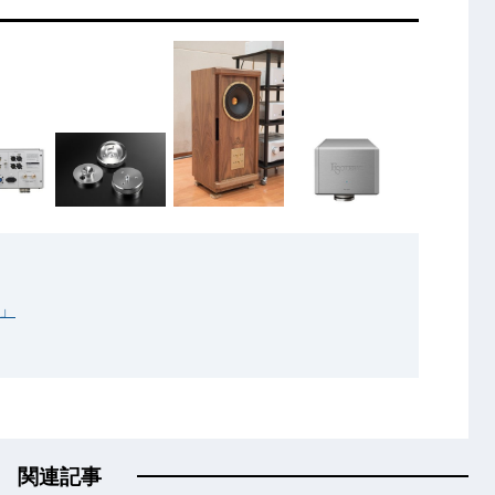
1」
関連記事