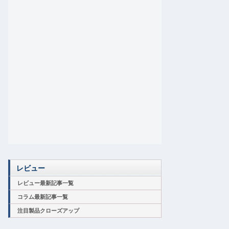
レビュー
レビュー最新記事一覧
コラム最新記事一覧
注目製品クローズアップ