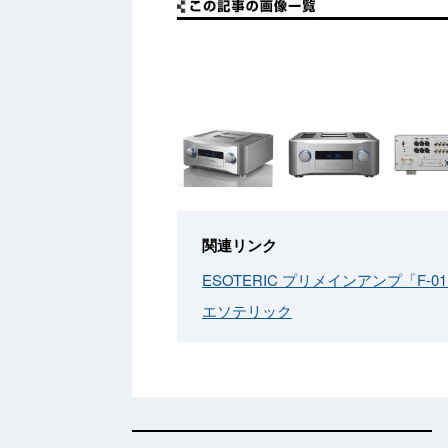
関連リンク
ESOTERIC プリメインアンプ「F-0
エソテリック