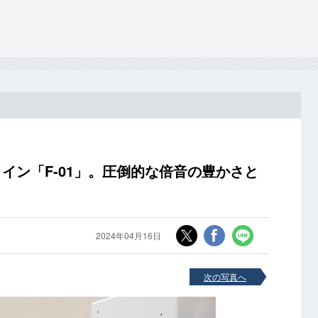
イン「F-01」。圧倒的な倍音の豊かさと
2024年04月16日
次の写真へ