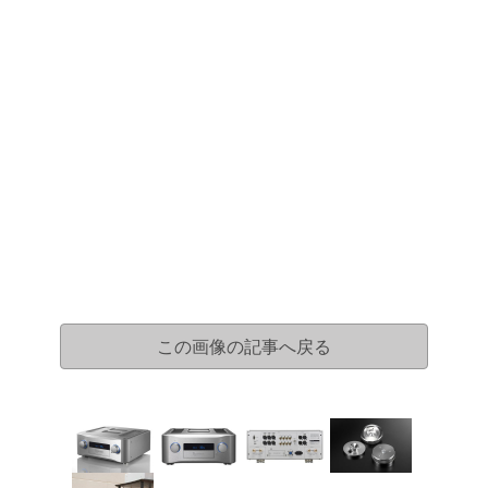
この画像の記事へ戻る