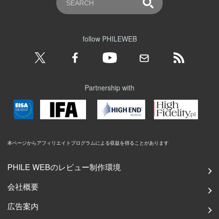
follow PHILEWEB
Partnership with
本ページからアフィリエイトプログラムによる収益を得ることがあります
PHILE WEBのレビュー制作環境
会社概要
広告案内