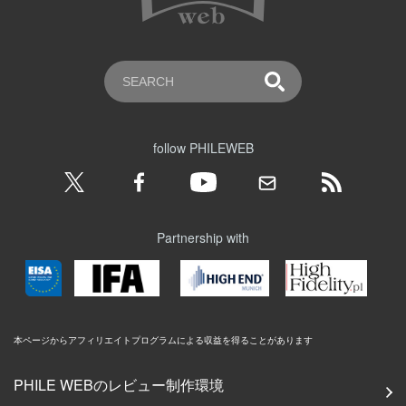
follow PHILEWEB
Partnership with
本ページからアフィリエイトプログラムによる収益を得ることがあります
PHILE WEBのレビュー制作環境