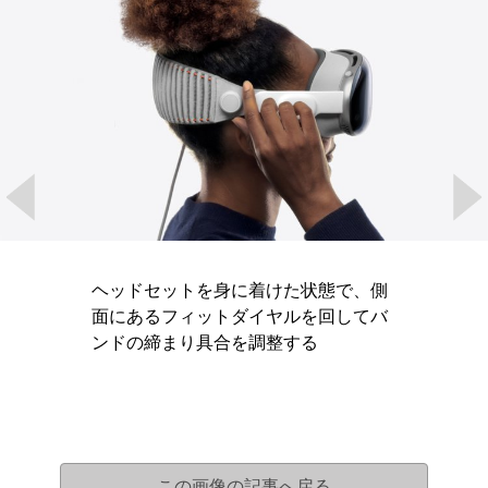
ヘッドセットを身に着けた状態で、側
面にあるフィットダイヤルを回してバ
ンドの締まり具合を調整する
この画像の記事へ戻る