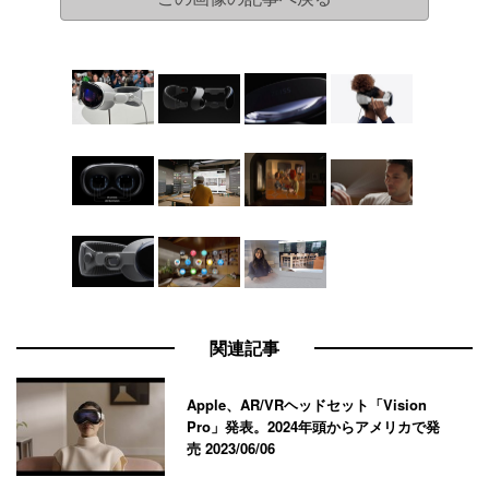
関連記事
Apple、AR/VRヘッドセット「Vision
Pro」発表。2024年頭からアメリカで発
売
2023/06/06