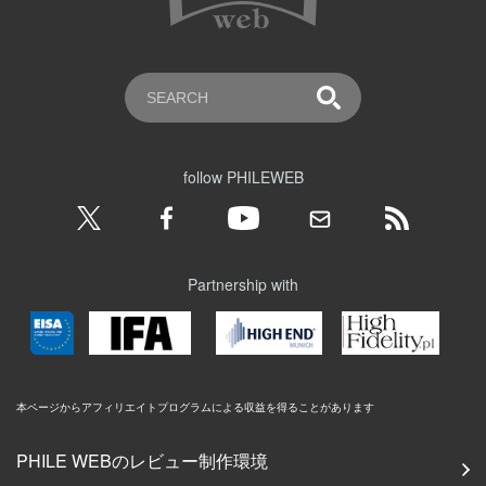
follow PHILEWEB
Partnership with
本ページからアフィリエイトプログラムによる収益を得ることがあります
PHILE WEBのレビュー制作環境