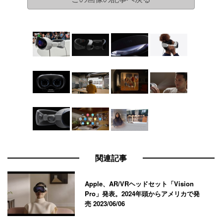
関連記事
Apple、AR/VRヘッドセット「Vision
Pro」発表。2024年頭からアメリカで発
売
2023/06/06