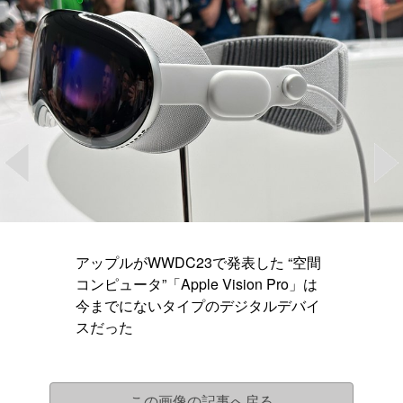
アップルがWWDC23で発表した “空間
コンピュータ”「Apple Vision Pro」は
今までにないタイプのデジタルデバイ
スだった
この画像の記事へ戻る