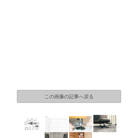
この画像の記事へ戻る