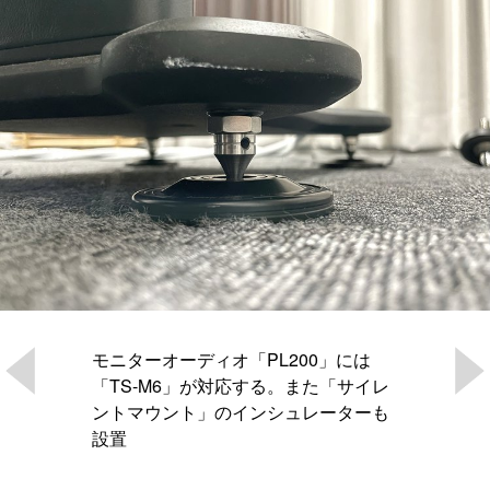
モニターオーディオ「PL200」には
「TS-M6」が対応する。また「サイレ
ントマウント」のインシュレーターも
設置