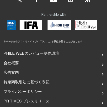
Partnership with
本ページからアフィリエイトプログラムによる収益を得ることがあります
PHILE WEBのレビュー制作環境
会社概要
広告案内
特定商取引法に基づく表記
プライバシーポリシー
PR TIMES プレスリリース