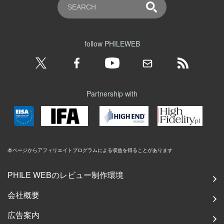
follow PHILEWEB
Partnership with
本ページからアフィリエイトプログラムによる収益を得ることがあります
PHILE WEBのレビュー制作環境
会社概要
広告案内