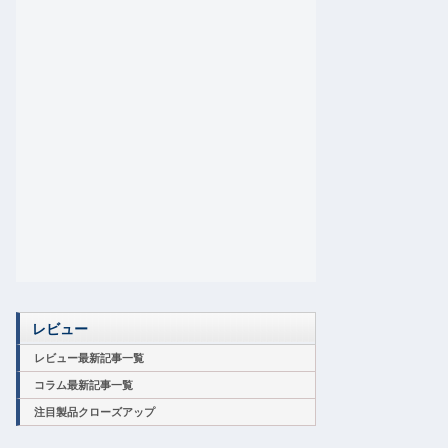
レビュー
レビュー最新記事一覧
コラム最新記事一覧
注目製品クローズアップ