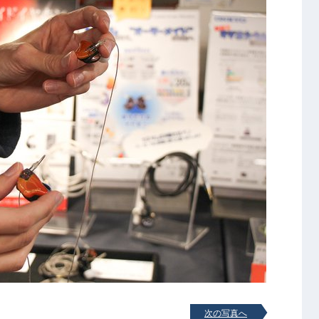
次の写真へ