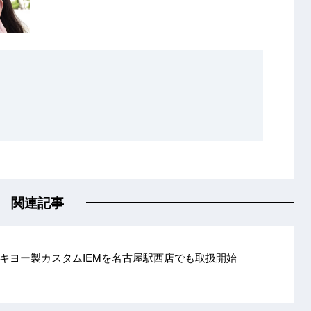
関連記事
キヨー製カスタムIEMを名古屋駅西店でも取扱開始