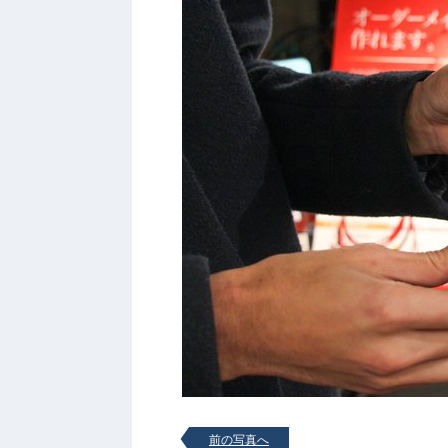
前の写真へ