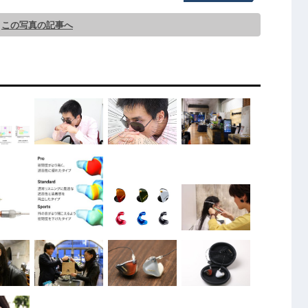
この写真の記事へ