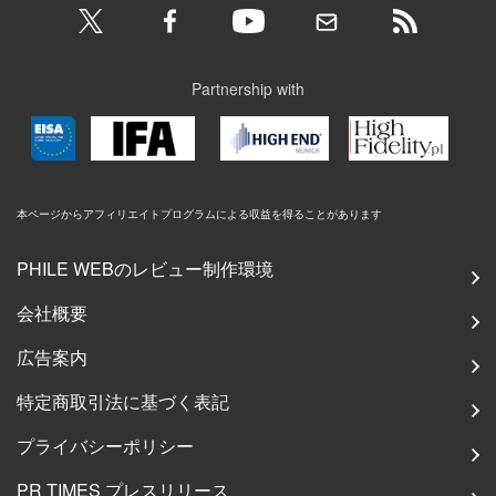
Partnership with
本ページからアフィリエイトプログラムによる収益を得ることがあります
PHILE WEBのレビュー制作環境
会社概要
広告案内
特定商取引法に基づく表記
プライバシーポリシー
PR TIMES プレスリリース