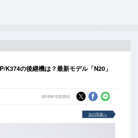
P/K374の後継機は？最新モデル「N20」
2015年12月25日
次の写真へ