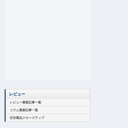
レビュー
レビュー最新記事一覧
コラム最新記事一覧
注目製品クローズアップ