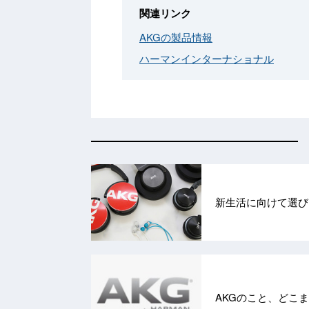
関連リンク
AKGの製品情報
ハーマンインターナショナル
新生活に向けて選び
AKGのこと、どこ