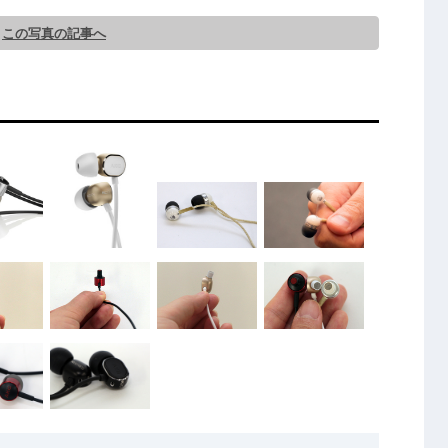
この写真の記事へ