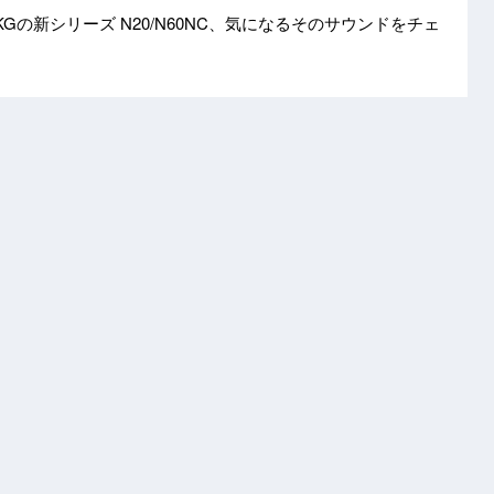
Gの新シリーズ N20/N60NC、気になるそのサウンドをチェ