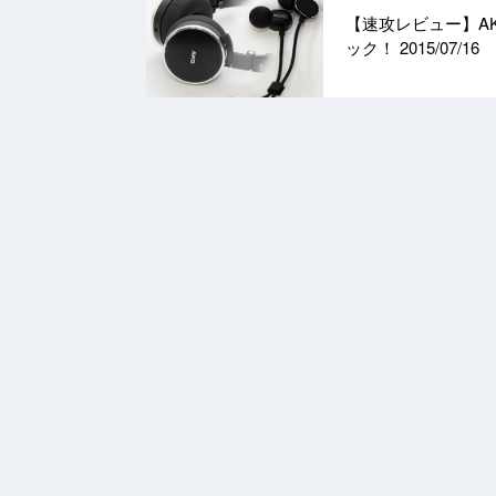
【速攻レビュー】AK
ック！
2015/07/16