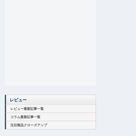
レビュー
レビュー最新記事一覧
コラム最新記事一覧
注目製品クローズアップ