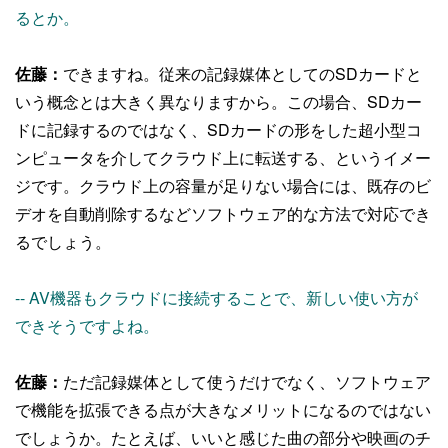
るとか。
佐藤：
できますね。従来の記録媒体としてのSDカードと
いう概念とは大きく異なりますから。この場合、SDカー
ドに記録するのではなく、SDカードの形をした超小型コ
ンピュータを介してクラウド上に転送する、というイメー
ジです。クラウド上の容量が足りない場合には、既存のビ
デオを自動削除するなどソフトウェア的な方法で対応でき
るでしょう。
-- AV機器もクラウドに接続することで、新しい使い方が
できそうですよね。
佐藤：
ただ記録媒体として使うだけでなく、ソフトウェア
で機能を拡張できる点が大きなメリットになるのではない
でしょうか。たとえば、いいと感じた曲の部分や映画のチ