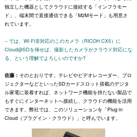
独立した機器としてクラウドに接続する「インフラモー
ド」、端末間で直接通信できる「M2Mモード」も用意さ
れています。
-- では、Wi-Fi非対応のこのカメラ（RICOH CX5）に
Cloud@SDを挿せば、撮影したカメラがクラウド対応にな
る、という理解でよろしいのですか?
佐藤：
そのとおりです。テレビやビデオレコーダー、プロ
ジェクターなどといったSDカードスロット搭載のデジタ
ル家電に装着すれば、ネットワーク機能を持たない製品で
もすぐにインターネットへ接続し、クラウドの機能を活用
できます。弊社では、このソリューションを「Plug in
Cloud（プラグイン・クラウド）」と呼んでいます。