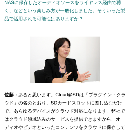
NASに保存したオーディオソースをワイヤレス経由で聴
く、などという楽しみ方が一般化しました。そういった製
品で活用される可能性はありますか？
佐藤：
あると思います。Cloud@SDは「プラグイン・クラ
ウド」の名のとおり、SDカードスロットに差し込むだけ
で、あらゆるデバイスがクラウド対応になります。弊社で
はクラウド領域込みのサービスを提供できますから、オー
ディオやビデオといったコンテンツをクラウドに保存して