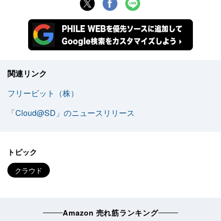
関連リンク
フリービット（株）
「Cloud@SD」のニュースリリース
トピック
クラウド