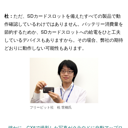
杜：
ただ、SDカードスロットを備えたすべての製品で動
作確認しているわけではありません。バッテリー消費量を
節約するためか、SDカードスロットへの給電をひと工夫
しているデバイスもありますから。その場合、弊社の期待
どおりに動作しない可能性もあります。
フリービット社 杜 世橋氏
-- 確かに、CX5で撮影した写真がクラウドに自動アップロ