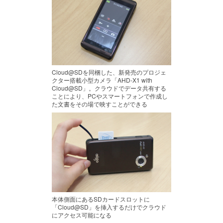
Cloud@SDを同梱した、新発売のプロジェ
クター搭載小型カメラ「AHD-X1 with
Cloud@SD」。クラウドでデータ共有する
ことにより、PCやスマートフォンで作成し
た文書をその場で映すことができる
本体側面にあるSDカードスロットに
「Cloud@SD」を挿入するだけでクラウド
にアクセス可能になる