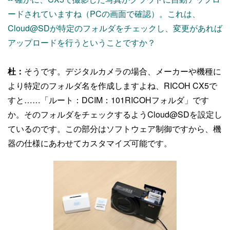
ードされていますね（PCの画面で確認）。これは、
Cloud@SDが特定のフォルダをチェックし、変更があれば
アップロードを行うということですか？
杜：
そうです。デジタルカメラの場合、メーカーや機種に
より特定のフォルダ名を作成しますよね、RICOH CX5で
すと……「ルート：DCIM：101RICOHフォルダ」です
か。そのフォルダをチェックするようCloud@SDを設定し
ているのです。この部分はソフトウェア制御ですから、機
器の仕様にあわせてカスタマイズ可能です。