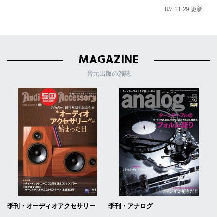
8/7 11:29 更新
MAGAZINE
音元出版の雑誌
季刊・オーディオアクセサリー
季刊・アナログ