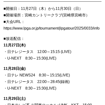
■開催日：11月27日（木）から11月30日（日）
■開催場所：宮崎カントリークラブ(宮崎県宮崎市）
■大会URL：
https://www.lpga.or.jp/tournament/jlpgatour/2025/0033/info
■放送配信：
11月27日(木)
・日テレジータス 12:00～15:15 (LIVE)
・U-NEXT 8:30～15:30(LIVE)
11月28日(金)
・日テレ NEWS24 8:30～15:15(LIVE)
・日テレジータス 22:00～28:45(録画)
・U-NEXT 8:30～15:30(LIVE)
11月29日(土)