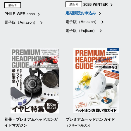
2026 WINTER
最新号
最新号
定期購読お申込み
PHILE WEB.shop
電子版（Amazon）
電子版（Amazon）
電子版（Fujisan）
別冊・プレミアムヘッドホンガ
プレミアムヘッドホンガイド
イドマガジン
（フリーマガジン）