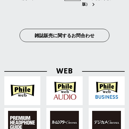
版）
雑誌販売に関するお問合わせ
WEB