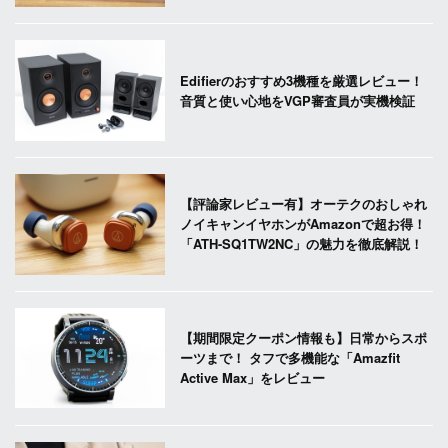
Edifierのおすすめ3機種を厳選レビュー！
音質と使い心地をVGP審査員が実機検証
【評論家レビュー有】オーテクのおしゃれ
ノイキャンイヤホンがAmazonで超お得！
「ATH-SQ1TW2NC」の魅力を徹底解説！
【期間限定クーポン情報も】日常からスポ
ーツまで！ タフで多機能な「Amazfit
Active Max」をレビュー