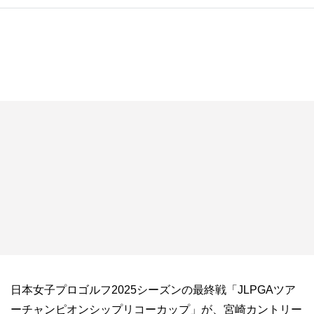
日本女子プロゴルフ2025シーズンの最終戦「JLPGAツア
ーチャンピオンシップリコーカップ」が、宮崎カントリー