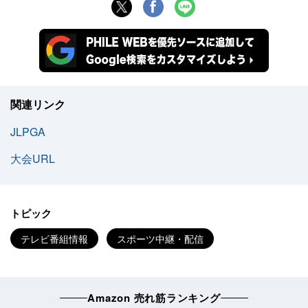
関連リンク
JLPGA
大会URL
トピック
テレビ番組情報
スポーツ中継・配信