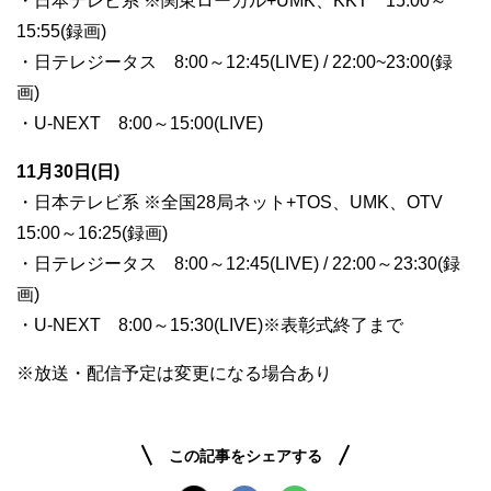
・日本テレビ系 ※関東ローカル+UMK、KKT 15:00～
15:55(録画)
・日テレジータス 8:00～12:45(LIVE) / 22:00~23:00(録
画)
・U-NEXT 8:00～15:00(LIVE)
11月30日(日)
・日本テレビ系 ※全国28局ネット+TOS、UMK、OTV
15:00～16:25(録画)
・日テレジータス 8:00～12:45(LIVE) / 22:00～23:30(録
画)
・U-NEXT 8:00～15:30(LIVE)※表彰式終了まで
※放送・配信予定は変更になる場合あり
この記事をシェアする