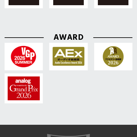
AWARD