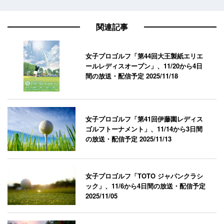
関連記事
女子プロゴルフ「第44回大王製紙エリエ
ールレディスオープン」、11/20から4日
間の放送・配信予定
2025/11/18
女子プロゴルフ「第41回伊藤園レディス
ゴルフトーナメント」、11/14から3日間
の放送・配信予定
2025/11/13
女子プロゴルフ「TOTO ジャパンクラシ
ック」、11/6から4日間の放送・配信予定
2025/11/05