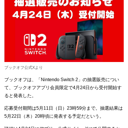
ブックオフ公式Xより
ブックオフは、「Nintendo Switch 2」の抽選販売につい
て、ブックオフアプリ会員限定で4月24日から受付開始す
ると発表した。
応募受付期間は5月11日（日）23時59分まで。抽選結果は
5月22日（木）20時頃に発表する予定だという。