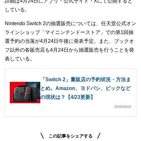
詳細は4月24日にアプリ・公式サイト・Xにて公開すると
している。
Nintendo Switch 2の抽選販売については、任天堂公式オン
ラインショップ「マイニンテンドーストア」での第1回抽
選予約の当落が4月24日午後に発表予定。また、ブックオ
フ以外の各販売店も4月24日から抽選販売を行うことを発
表している。
「Switch 2」量販店の予約状況・方法ま
とめ。Amazon、ヨドバシ、ビックなど
の現状は？【4/23更新】
2025/04/23
この記事をシェアする