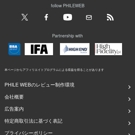
follow PHILEWEB
Partnership with
本ページからアフィリエイトプログラムによる収益を得ることがあります
PHILE WEBのレビュー制作環境
会社概要
広告案内
特定商取引法に基づく表記
プライバシーポリシー