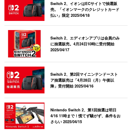
Switch 2、イオンはECサイトで抽選販
売。「イオンマークのクレジットカード
払い」限定
2025/04/18
Switch 2、エディオンアプリは会員のみ
に抽選販売。4月24日10時に受付開始
2025/04/17
Switch 2、第2回マイニンテンドースト
ア抽選販売は「4月28日（月）午後以
降」受付開始
2025/04/16
Nintendo Switch 2、第1回抽選は明日
4/16 11時まで！慌てず騒がず、条件をお
さらい
2025/04/15