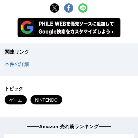
関連リンク
本件の詳細
トピック
ゲーム
NINTENDO