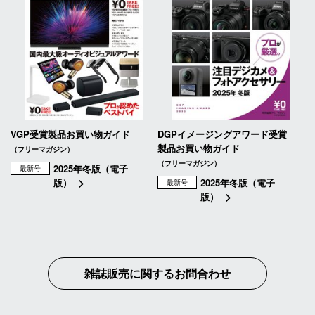
VGP受賞製品お買い物ガイド
DGPイメージングアワード受賞
製品お買い物ガイド
（フリーマガジン）
（フリーマガジン）
2025年冬版（電子
最新号
版）
2025年冬版（電子
最新号
版）
雑誌販売に関するお問合わせ