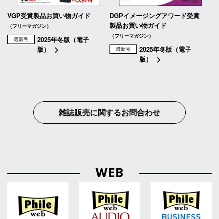
VGP受賞製品お買い物ガイド
DGPイメージングアワード受賞
製品お買い物ガイド
（フリーマガジン）
（フリーマガジン）
2025年冬版（電子
最新号
版）
2025年冬版（電子
最新号
版）
雑誌販売に関するお問合わせ
WEB