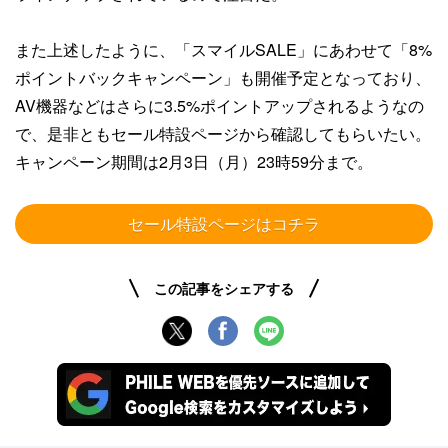
また上述したように、「スマイルSALE」にあわせて「8%
ポイントバックキャンペーン」も開催予定となっており、
AV機器などはさらに3.5%ポイントアップされるようなの
で、是非ともセール特設ページから確認してもらいたい。
キャンペーン期間は2月3日（月）23時59分まで。
セール特設ページはコチラ
この記事をシェアする