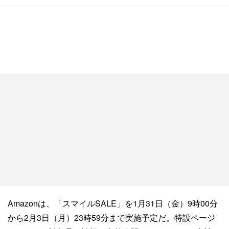
Amazonは、「スマイルSALE」を1月31日（金）9時00分
から2月3日（月）23時59分まで実施予定だ。特設ページ