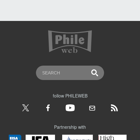
follow PHILEWEB
Partnership with