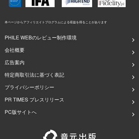
本ページからアフィリエイトプログラムによる収益を得ることがあります
PHILE WEBのレビュー制作環境
会社概要
広告案内
特定商取引法に基づく表記
プライバシーポリシー
PR TIMES プレスリリース
PC版サイトへ