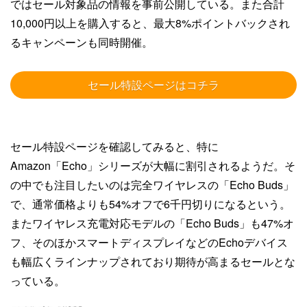
ではセール対象品の情報を事前公開している。また合計
10,000円以上を購入すると、最大8%ポイントバックされ
るキャンペーンも同時開催。
セール特設ページはコチラ
セール特設ページを確認してみると、特に
Amazon「Echo」シリーズが大幅に割引されるようだ。そ
の中でも注目したいのは完全ワイヤレスの「Echo Buds」
で、通常価格よりも54%オフで6千円切りになるという。
またワイヤレス充電対応モデルの「Echo Buds」も47%オ
フ、そのほかスマートディスプレイなどのEchoデバイス
も幅広くラインナップされており期待が高まるセールとな
っている。