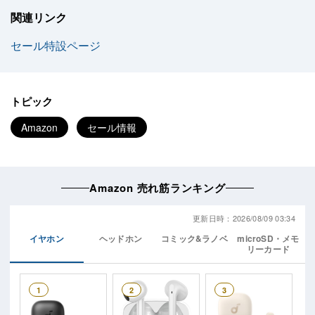
関連リンク
セール特設ページ
トピック
Amazon
セール情報