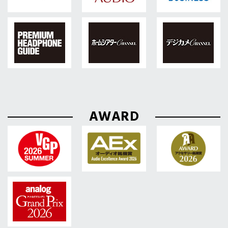
AWARD