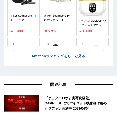
関連記事
『ゲッターロボ』実写映画化。
CAMPFIREにてパイロット映像制作用の
クラファン実施中
2023/04/04