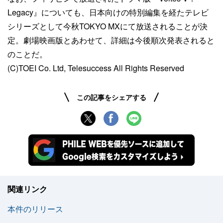
Legacy』についても、日本向けの特別編集を経たテレビ
シリーズとして今秋TOKYO MXにて放送されることが決
定。劇場映画版とあわせて、詳細は今後順次発表されると
のことだ。
(C)TOEI Co. Ltd, Telesuccess All Rights Reserved
この記事をシェアする
関連リンク
本件のリリース