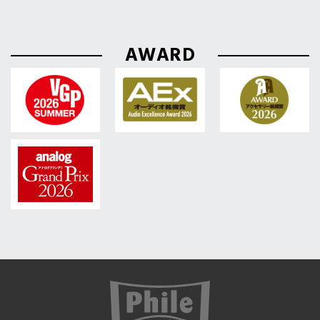
AWARD