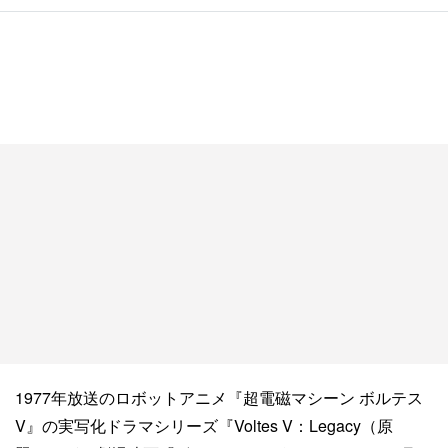
1977年放送のロボットアニメ『超電磁マシーン ボルテス
V』の実写化ドラマシリーズ『Voltes V：Legacy（原