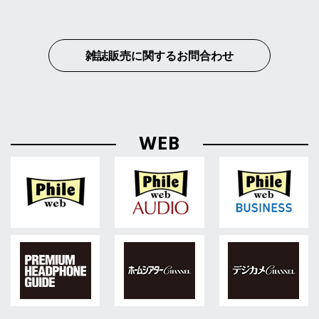
雑誌販売に関するお問合わせ
WEB