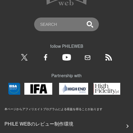
follow PHILEWEB
Partnership with
本ページからアフィリエイトプログラムによる収益を得ることがあります
PHILE WEBのレビュー制作環境