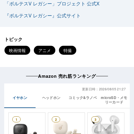
「ボルテスV レガシー」プロジェクト 公式X
『ボルテスV レガシー』公式サイト
トピック
映画情報
アニメ
特撮