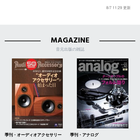
8/7 11:29 更新
MAGAZINE
音元出版の雑誌
季刊・オーディオアクセサリー
季刊・アナログ