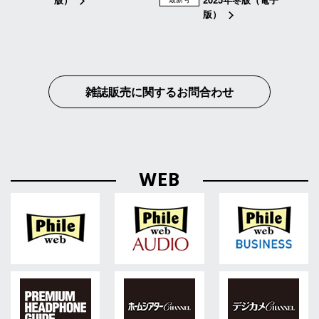
版）
雑誌販売に関するお問合わせ
WEB