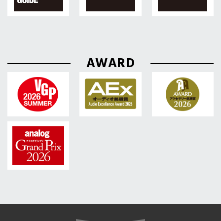
AWARD