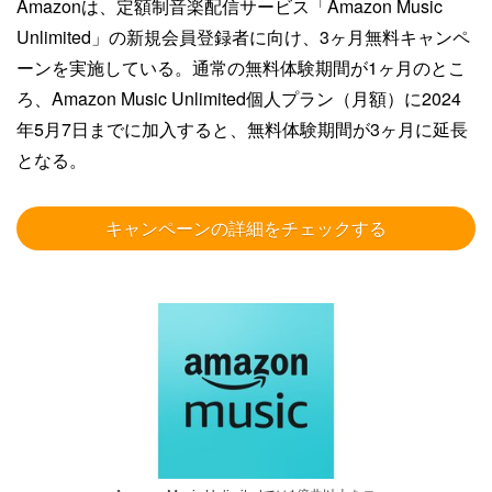
Amazonは、定額制音楽配信サービス「Amazon Music
Unlimited」の新規会員登録者に向け、3ヶ月無料キャンペ
ーンを実施している。通常の無料体験期間が1ヶ月のとこ
ろ、Amazon Music Unlimited個人プラン（月額）に2024
年5月7日までに加入すると、無料体験期間が3ヶ月に延長
となる。
キャンペーンの詳細をチェックする