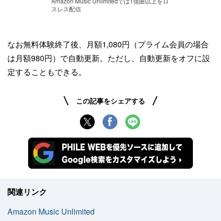
Amazon Music Unlimitedでは1億曲以上をロ
スレス配信
なお無料体験終了後、月額1,080円（プライム会員の場合
は月額980円）で自動更新。ただし、自動更新をオフに設
定することもできる。
この記事をシェアする
関連リンク
Amazon Music Unlimited