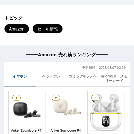
トピック
Amazon
セール情報