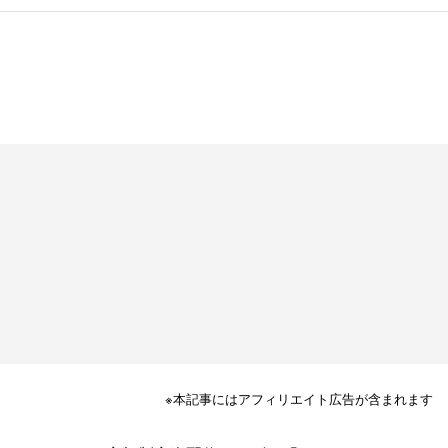
※本記事にはアフィリエイト広告が含まれます