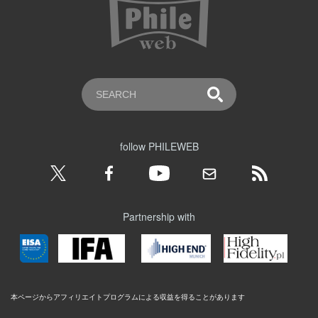
follow PHILEWEB
Partnership with
本ページからアフィリエイトプログラムによる収益を得ることがあります