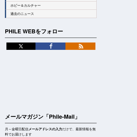
ホビー＆カルチャー
過去のニュース
PHILE WEBをフォロー
メールマガジン「Phile-Mail」
月～金曜日配信
だけで、最新情報を無
メールアドレスの入力
料でお届けします