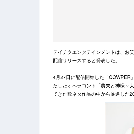
テイチクエンタテインメントは、お笑
配信リリースすると発表した。
4月27日に配信開始した「COWPE
たしたオペラコント「農夫と神様～
てきた歌ネタ作品の中から厳選した2