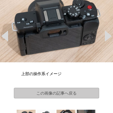
上部の操作系イメージ
この画像の記事へ戻る