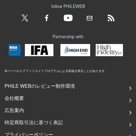
follow PHILEWEB
Partnership with
本ページからアフィリエイトプログラムによる収益を得ることがあります
PHILE WEBのレビュー制作環境
会社概要
広告案内
特定商取引法に基づく表記
プライバシーポリシー