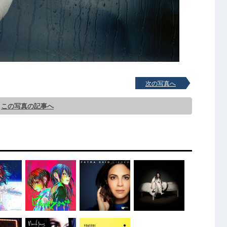
次の写真へ
この写真の記事へ