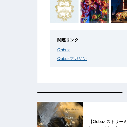
関連リンク
Qobuz
Qobuzマガジン
【Qobuz ストリ