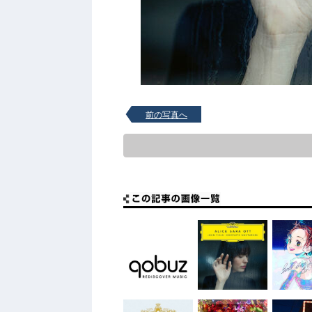
前の写真へ