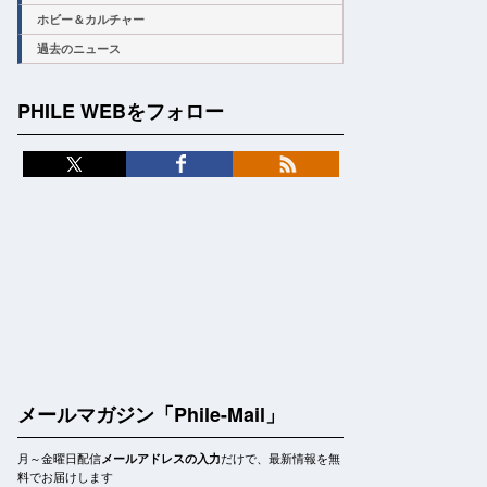
ホビー＆カルチャー
過去のニュース
PHILE WEBをフォロー
メールマガジン「Phile-Mail」
月～金曜日配信
だけで、最新情報を無
メールアドレスの入力
料でお届けします