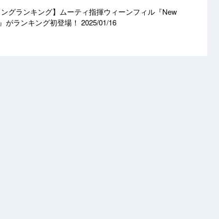
ーミングランキング】ムーティ指揮ウィーンフィル『New
t 2025』がランキング初登場！
2025/01/16