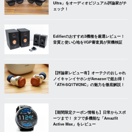
Ultra」をオーディオビジュアル評論家がチ
ェック！
Edifierのおすすめ3機種を厳選レビュー！
音質と使い心地をVGP審査員が実機検証
【評論家レビュー有】オーテクのおしゃれ
ノイキャンイヤホンがAmazonで超お得！
「ATH-SQ1TW2NC」の魅力を徹底解説！
【期間限定クーポン情報も】日常からスポ
ーツまで！ タフで多機能な「Amazfit
Active Max」をレビュー