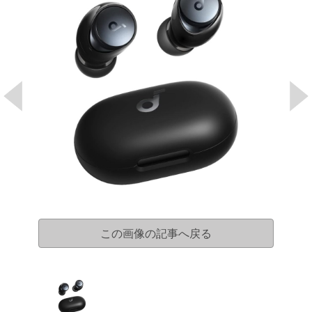
この画像の記事へ戻る