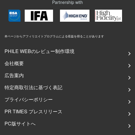
Partnership with
本ページからアフィリエイトプログラムによる収益を得ることがあります
PHILE WEBのレビュー制作環境
会社概要
広告案内
特定商取引法に基づく表記
プライバシーポリシー
PR TIMES プレスリリース
PC版サイトへ