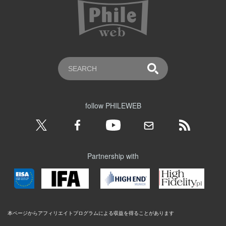
follow PHILEWEB
Partnership with
本ページからアフィリエイトプログラムによる収益を得ることがあります