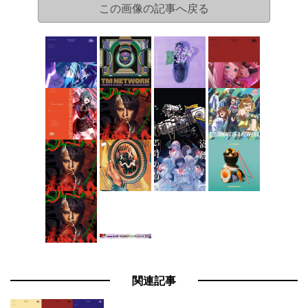
この画像の記事へ戻る
関連記事