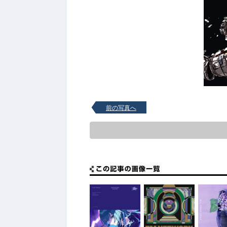
前の写真へ