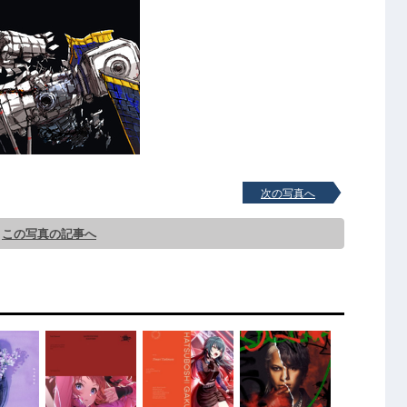
次の写真へ
この写真の記事へ