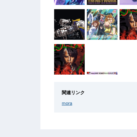
関連リンク
mora