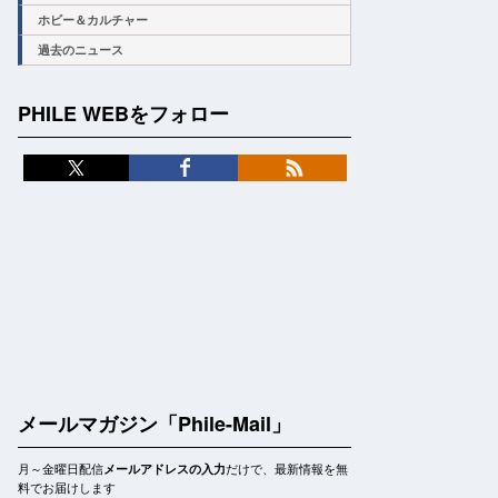
ホビー＆カルチャー
過去のニュース
PHILE WEBをフォロー
メールマガジン「Phile-Mail」
月～金曜日配信
だけで、最新情報を無
メールアドレスの入力
料でお届けします