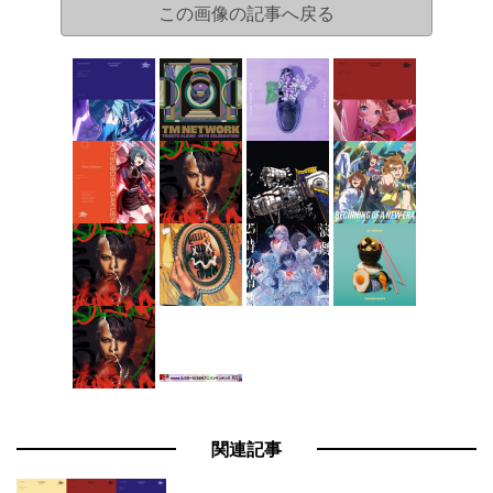
この画像の記事へ戻る
関連記事