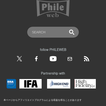
follow PHILEWEB
Partnership with
本ページからアフィリエイトプログラムによる収益を得ることがあります