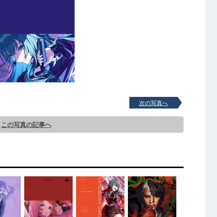
次の写真へ
この写真の記事へ