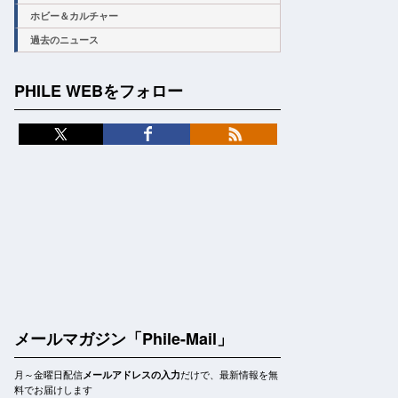
ホビー＆カルチャー
過去のニュース
PHILE WEBをフォロー
メールマガジン「Phile-Mail」
月～金曜日配信
だけで、最新情報を無
メールアドレスの入力
料でお届けします