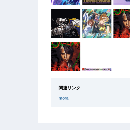
関連リンク
mora