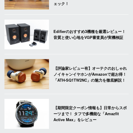
ェック！
Edifierのおすすめ3機種を厳選レビュー！
音質と使い心地をVGP審査員が実機検証
【評論家レビュー有】オーテクのおしゃれ
ノイキャンイヤホンがAmazonで超お得！
「ATH-SQ1TW2NC」の魅力を徹底解説！
【期間限定クーポン情報も】日常からスポ
ーツまで！ タフで多機能な「Amazfit
Active Max」をレビュー