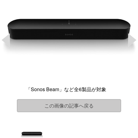
「Sonos Beam」など全6製品が対象
この画像の記事へ戻る