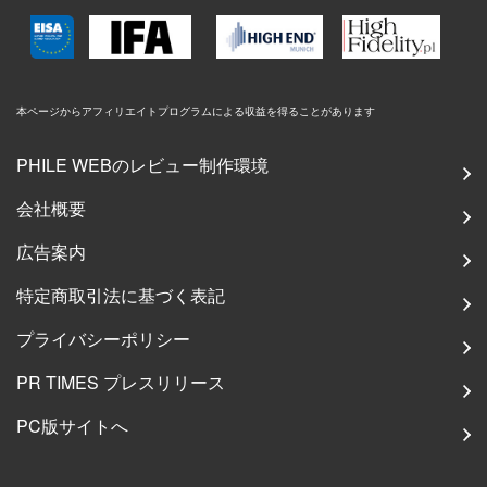
本ページからアフィリエイトプログラムによる収益を得ることがあります
PHILE WEBのレビュー制作環境
会社概要
広告案内
特定商取引法に基づく表記
プライバシーポリシー
PR TIMES プレスリリース
PC版サイトへ