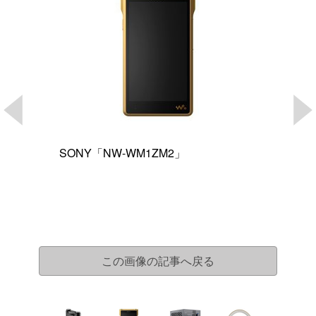
SONY「NW-WM1ZM2」
この画像の記事へ戻る