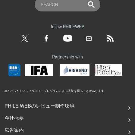
follow PHILEWEB
Partnership with
本ページからアフィリエイトプログラムによる収益を得ることがあります
PHILE WEBのレビュー制作環境
会社概要
広告案内